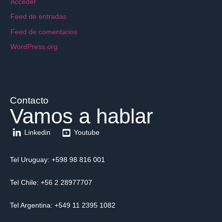
Acceder
Feed de entradas
Feed de comentarios
WordPress.org
Contacto
Vamos a hablar
Linkedin
Youtube
Tel Uruguay: +598 98 816 001
Tel Chile: +56 2 28977707
Tel Argentina: +549 11 2395 1082