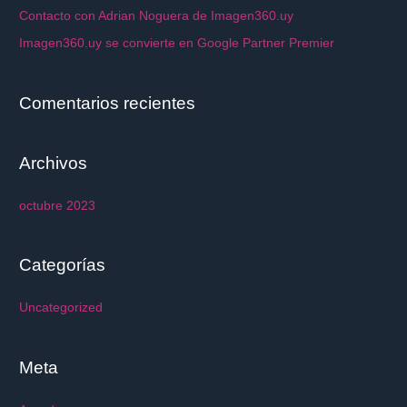
Contacto con Adrian Noguera de Imagen360.uy
Imagen360.uy se convierte en Google Partner Premier
Comentarios recientes
Archivos
octubre 2023
Categorías
Uncategorized
Meta