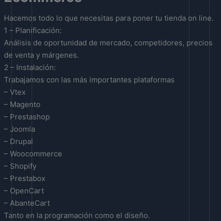
Hacemos todo lo que necesitas para poner tu tienda on line.
1 – Planificación:
Análisis de oportunidad de mercado, competidores, precios
de venta y márgenes.
2 – Instalación:
Trabajamos con las más importantes plataformas
– Vtex
– Magento
– Prestashop
– Joomla
– Drupal
– Woocommerce
– Shopify
– Prestabox
– OpenCart
– AbanteCart
Tanto en la programación como el diseño.