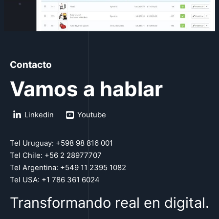
Contacto
Vamos a hablar
Linkedin
Youtube
Tel Uruguay: +598 98 816 001
Tel Chile: +56 2 28977707
Tel Argentina: +549 11 2395 1082
Tel USA: +1 786 361 6024
Transformando real en digital.