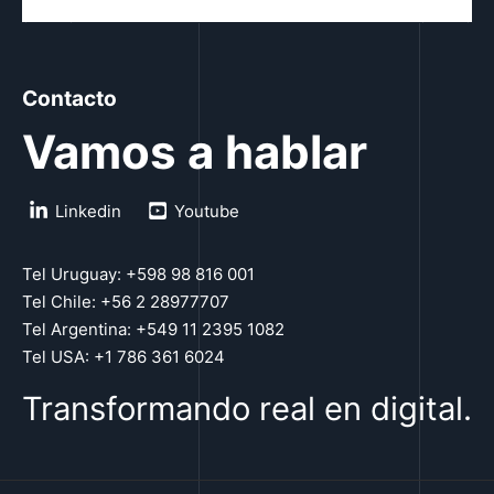
Contacto
Vamos a hablar
Linkedin
Youtube
Tel Uruguay: +598 98 816 001
Tel Chile: +56 2 28977707
Tel Argentina: +549 11 2395 1082
Tel USA: +1 786 361 6024
Transformando real en digital.