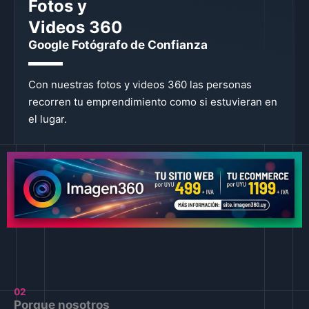
Fotos y
Videos 360
Google Fotógrafo de Confianza
Con nuestras fotos y videos 360 las personas
recorren tu emprendimiento como si estuvieran en
el lugar.
02
Porque nosotros