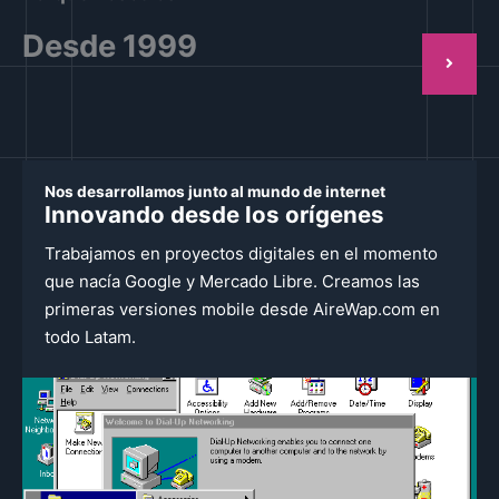
Desde 1999
Nos desarrollamos junto al mundo de internet
Innovando desde los orígenes
Trabajamos en proyectos digitales en el momento
que nacía Google y Mercado Libre. Creamos las
primeras versiones mobile desde AireWap.com en
todo Latam.