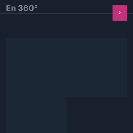
En 360°