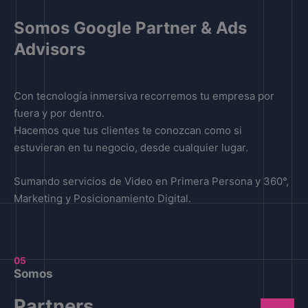
Somos Google Partner & Ads
Advisors
Con tecnología inmersiva recorremos tu empresa por
fuera y por dentro.
Hacemos que tus clientes te conozcan como si
estuvieran en tu negocio, desde cualquier lugar.
Sumando servicios de Video en Primera Persona y 360°,
Marketing y Posicionamiento Digital.
05
Somos
Partners