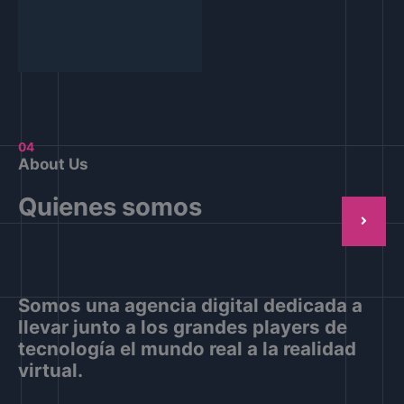
04
About Us
Quienes somos
Somos una agencia digital dedicada a
llevar junto a los grandes players de
tecnología el mundo real a la realidad
virtual.