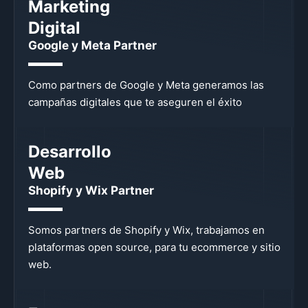
Marketing
Digital
Google y Meta Partner
Como partners de Google y Meta generamos las
campañas digitales que te aseguren el éxito
Desarrollo
Web
Shopify y Wix Partner
Somos partners de Shopify y Wix, trabajamos en
plataformas open source, para tu ecommerce y sitio
web.