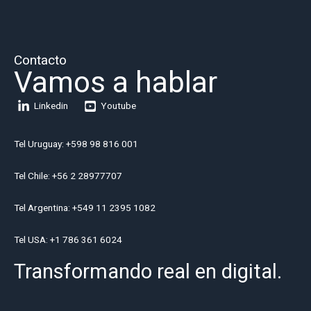
Contacto
Vamos a hablar
Linkedin
Youtube
Tel Uruguay: +598 98 816 001
Tel Chile: +56 2 28977707
Tel Argentina: +549 11 2395 1082
Tel USA: +1 786 361 6024
Transformando real en digital.