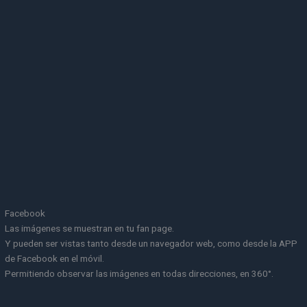
Facebook
Las imágenes se muestran en tu fan page.
Y pueden ser vistas tanto desde un navegador web, como desde la APP
de Facebook en el móvil.
Permitiendo observar las imágenes en todas direcciones, en 360°.